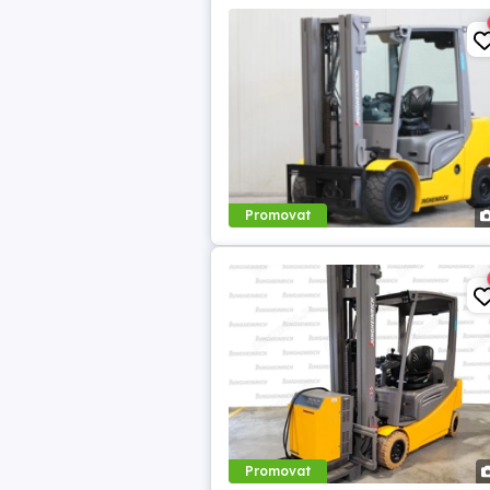
Promovat
Promovat