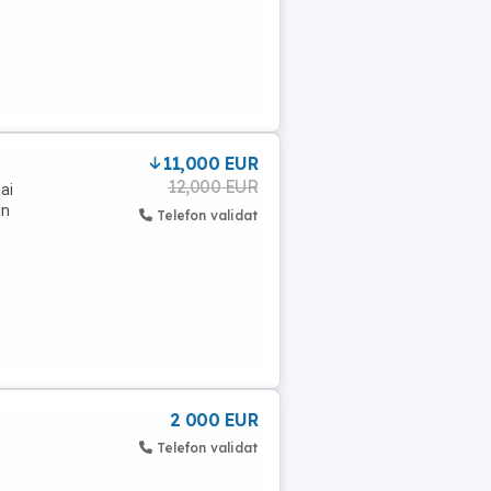
11,000 EUR
12,000 EUR
ai
in
Telefon validat
2 000 EUR
Telefon validat