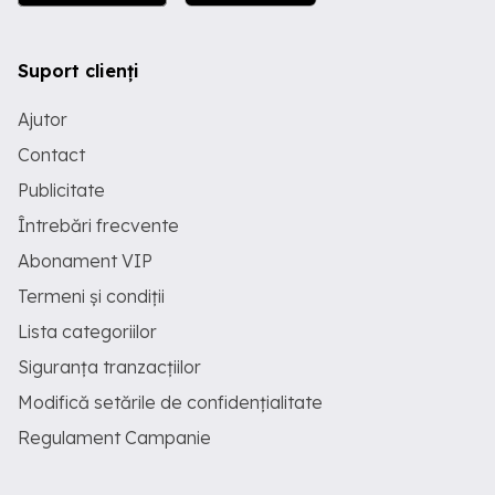
Suport clienți
Ajutor
Contact
Publicitate
Întrebări frecvente
Abonament VIP
Termeni și condiții
Lista categoriilor
Siguranța tranzacțiilor
Modifică setările de confidențialitate
Regulament Campanie