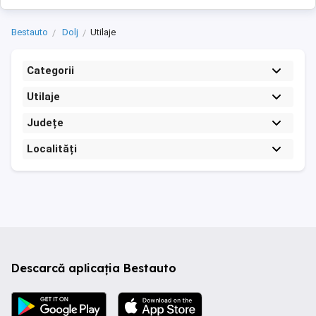
Bestauto
Dolj
Utilaje
Categorii
Utilaje
Județe
Localități
Descarcă aplicația Bestauto