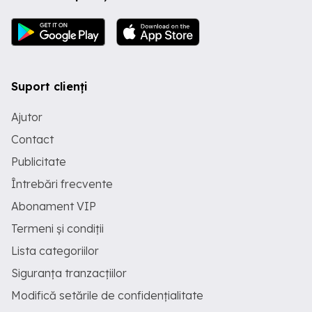
Suport clienți
Ajutor
Contact
Publicitate
Întrebări frecvente
Abonament VIP
Termeni și condiții
Lista categoriilor
Siguranța tranzacțiilor
Modifică setările de confidențialitate