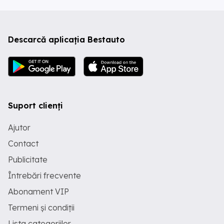
Descarcă aplicația Bestauto
Suport clienți
Ajutor
Contact
Publicitate
Întrebări frecvente
Abonament VIP
Termeni și condiții
Lista categoriilor