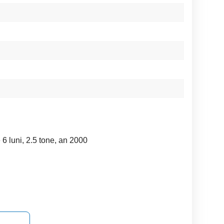
e 6 luni, 2.5 tone, an 2000