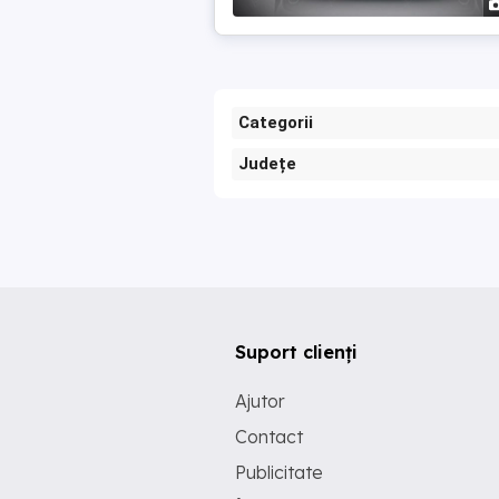
Categorii
Județe
Suport clienți
Ajutor
Contact
Publicitate