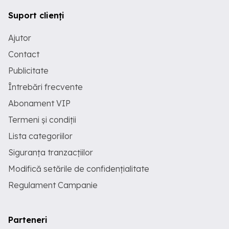
Suport clienți
Ajutor
Contact
Publicitate
Întrebări frecvente
Abonament VIP
Termeni și condiții
Lista categoriilor
Siguranța tranzacțiilor
Modifică setările de confidențialitate
Regulament Campanie
Parteneri