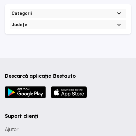
Categorii
Județe
Descarcă aplicația Bestauto
Suport clienți
Ajutor