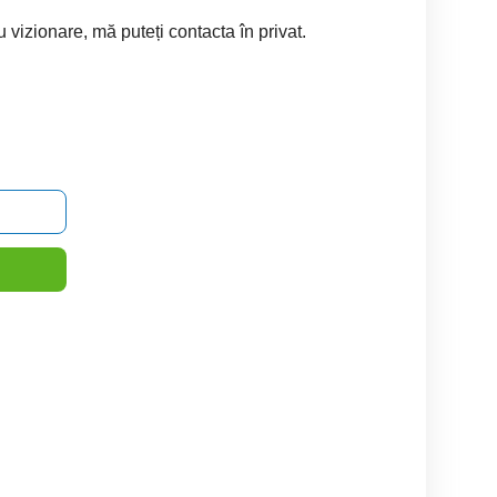
 vizionare, mă puteți contacta în privat.