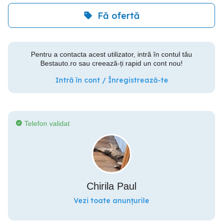
Fă ofertă
Pentru a contacta acest utilizator, intră în contul tău
Bestauto.ro sau creează-ți rapid un cont nou!
Intră în cont / Înregistrează-te
Telefon validat
Chirila Paul
Vezi toate anunțurile