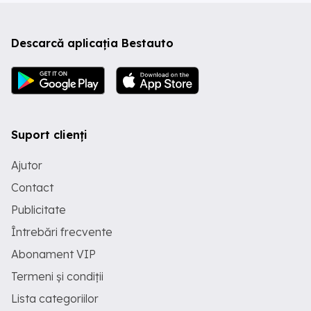
Descarcă aplicația Bestauto
Suport clienți
Ajutor
Contact
Publicitate
Întrebări frecvente
Abonament VIP
Termeni și condiții
Lista categoriilor