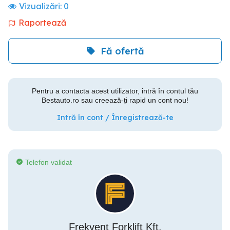
Vizualizări:
0
Raportează
Fă ofertă
Pentru a contacta acest utilizator, intră în contul tău
Bestauto.ro sau creează-ți rapid un cont nou!
Intră în cont / Înregistrează-te
Telefon validat
Frekvent Forklift Kft.