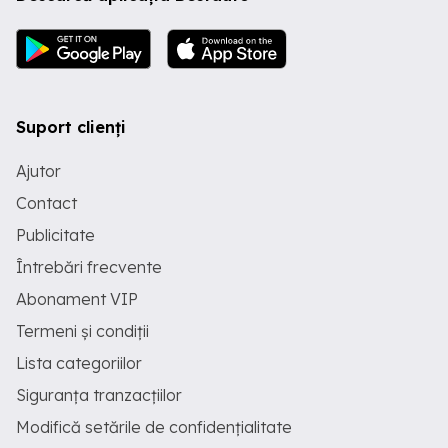
Suport clienți
Ajutor
Contact
Publicitate
Întrebări frecvente
Abonament VIP
Termeni și condiții
Lista categoriilor
Siguranța tranzacțiilor
Modifică setările de confidențialitate