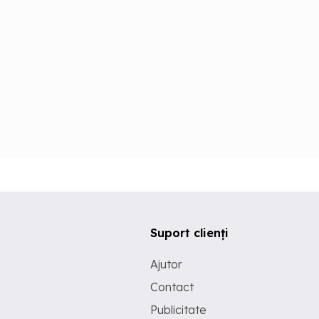
Suport clienți
Ajutor
Contact
Publicitate