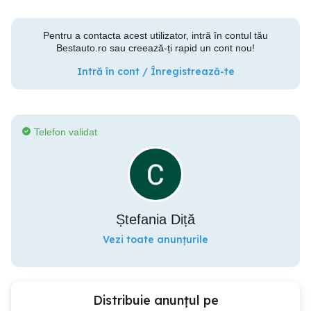
Pentru a contacta acest utilizator, intră în contul tău
Bestauto.ro sau creează-ți rapid un cont nou!
Intră în cont / Înregistrează-te
Telefon validat
Ștefania Diță
Vezi toate anunțurile
Distribuie anunțul pe