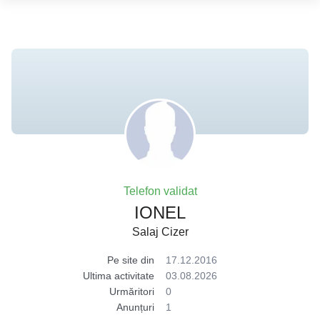
Telefon validat
IONEL
Salaj Cizer
Pe site din
17.12.2016
Ultima activitate
03.08.2026
Urmăritori
0
Anunțuri
1