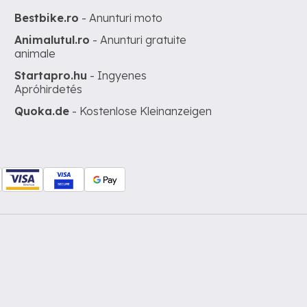
Bestbike.ro
- Anunturi moto
Animalutul.ro
- Anunturi gratuite
animale
Startapro.hu
- Ingyenes
Apróhirdetés
Quoka.de
- Kostenlose Kleinanzeigen