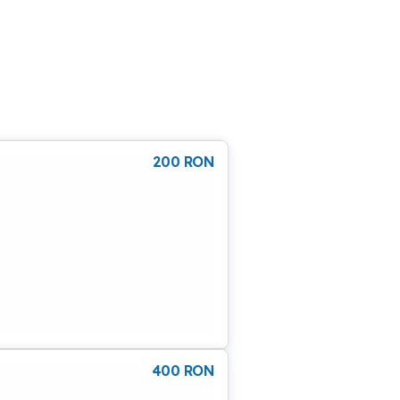
200
RON
400
RON