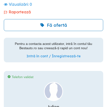
Vizualizări:
0
Raportează
Fă ofertă
Pentru a contacta acest utilizator, intră în contul tău
Bestauto.ro sau creează-ți rapid un cont nou!
Intră în cont / Înregistrează-te
Telefon validat