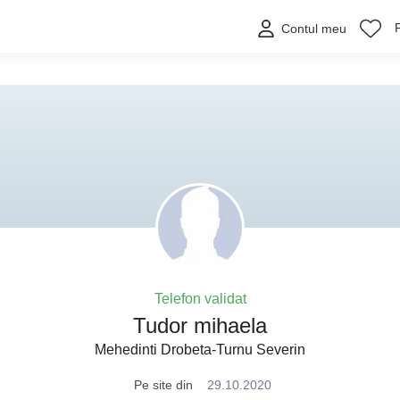
Contul meu
Telefon validat
Tudor mihaela
Mehedinti Drobeta-Turnu Severin
Pe site din
29.10.2020