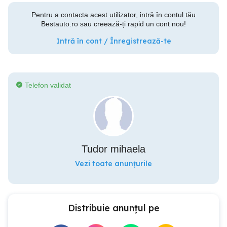
Pentru a contacta acest utilizator, intră în contul tău
Bestauto.ro sau creează-ți rapid un cont nou!
Intră în cont / Înregistrează-te
Telefon validat
Tudor mihaela
Vezi toate anunțurile
Distribuie anunțul pe