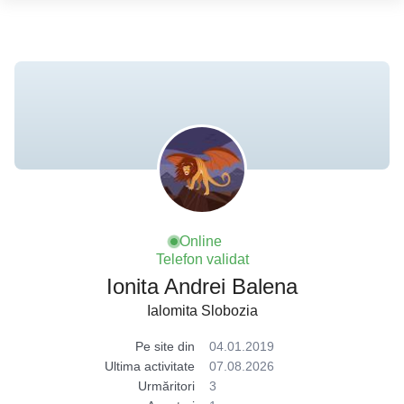
Online
Telefon validat
Ionita Andrei Balena
Ialomita Slobozia
Pe site din
04.01.2019
Ultima activitate
07.08.2026
Urmăritori
3