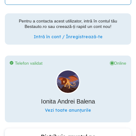
Pentru a contacta acest utilizator, intră în contul tău
Bestauto.ro sau creează-ți rapid un cont nou!
Intră în cont / Înregistrează-te
Telefon validat
Online
Ionita Andrei Balena
Vezi toate anunțurile