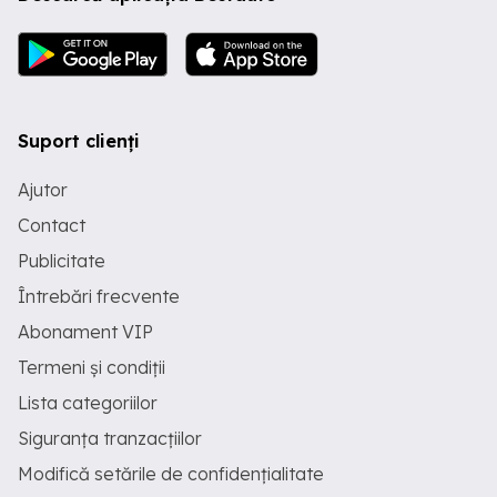
Suport clienți
Ajutor
Contact
Publicitate
Întrebări frecvente
Abonament VIP
Termeni și condiții
Lista categoriilor
Siguranța tranzacțiilor
Modifică setările de confidențialitate