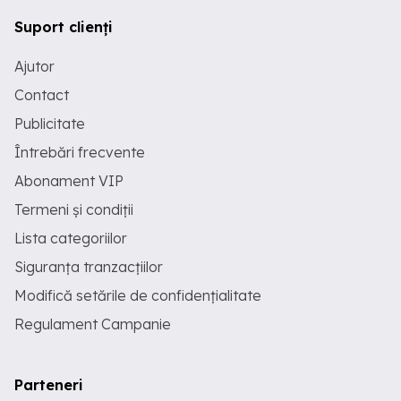
Suport clienți
Ajutor
Contact
Publicitate
Întrebări frecvente
Abonament VIP
Termeni și condiții
Lista categoriilor
Siguranța tranzacțiilor
Modifică setările de confidențialitate
Regulament Campanie
Parteneri