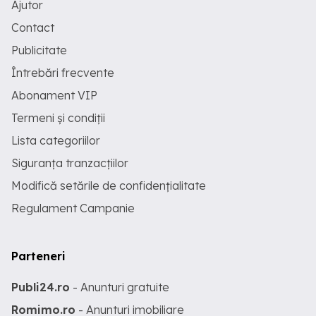
Ajutor
Contact
Publicitate
Întrebări frecvente
Abonament VIP
Termeni și condiții
Lista categoriilor
Siguranța tranzacțiilor
Modifică setările de confidențialitate
Regulament Campanie
Parteneri
Publi24.ro
- Anunturi gratuite
Romimo.ro
- Anunturi imobiliare