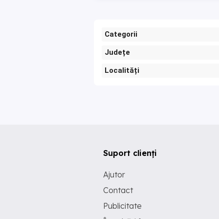
Categorii
Județe
Localități
Suport clienți
Ajutor
Contact
Publicitate