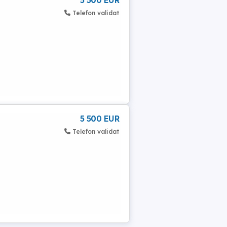
5 500 EUR
Telefon validat
5 500 EUR
Telefon validat