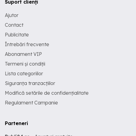
Suport clienți
Ajutor
Contact
Publicitate
Întrebări frecvente
Abonament VIP
Termeni și condiții
Lista categoriilor
Siguranța tranzacțiilor
Modifică setările de confidențialitate
Regulament Campanie
Parteneri