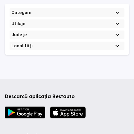
Categorii
Utilaje
Județe
Localități
Descarcă aplicația Bestauto