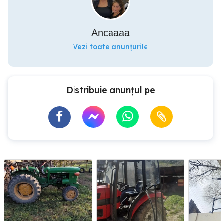
Ancaaaa
Vezi toate anunțurile
Distribuie anunțul pe