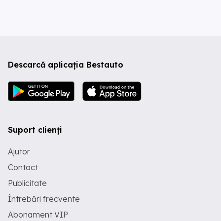
Descarcă aplicația Bestauto
Suport clienți
Ajutor
Contact
Publicitate
Întrebări frecvente
Abonament VIP