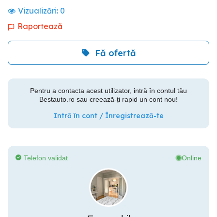
Vizualizări:
0
Raportează
Fă ofertă
Pentru a contacta acest utilizator, intră în contul tău
Bestauto.ro sau creează-ți rapid un cont nou!
Intră în cont / Înregistrează-te
Telefon validat
Online