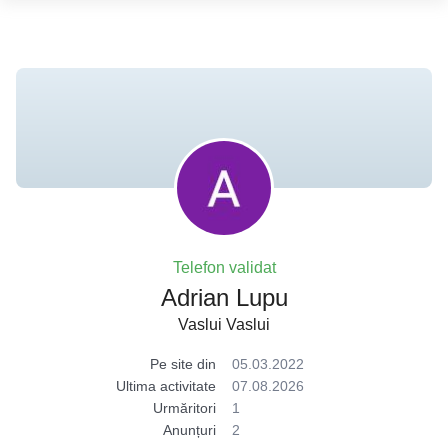
Telefon validat
Adrian Lupu
Vaslui Vaslui
Pe site din
05.03.2022
Ultima activitate
07.08.2026
Urmăritori
1
Anunțuri
2