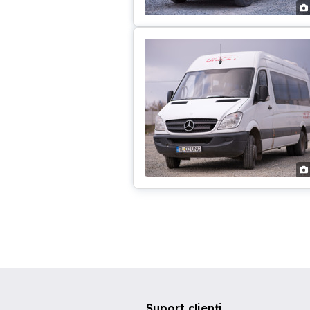
Suport clienți