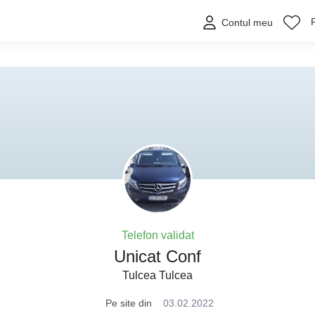
Contul meu
Telefon validat
Unicat Conf
Tulcea Tulcea
Pe site din
03.02.2022