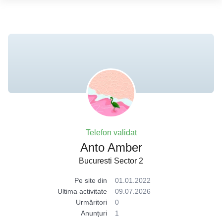
Telefon validat
Anto Amber
Bucuresti Sector 2
Pe site din
01.01.2022
Ultima activitate
09.07.2026
Urmăritori
0
Anunțuri
1