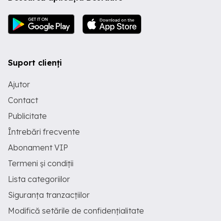
Suport clienți
Ajutor
Contact
Publicitate
Întrebări frecvente
Abonament VIP
Termeni și condiții
Lista categoriilor
Siguranța tranzacțiilor
Modifică setările de confidențialitate