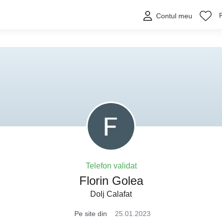
Contul meu
Telefon validat
Florin Golea
Dolj Calafat
Pe site din
25.01.2023