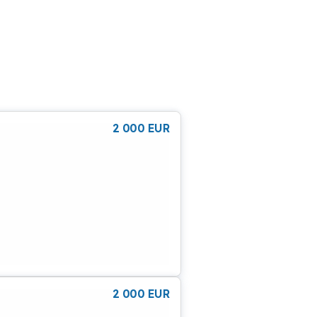
2 000
EUR
2 000
EUR