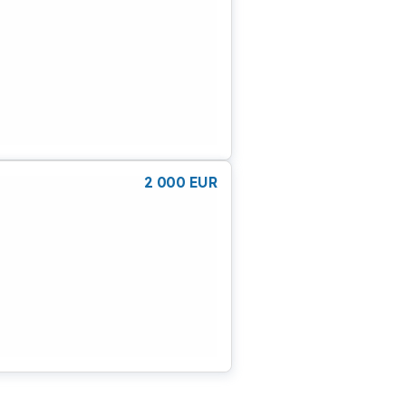
2 000
EUR