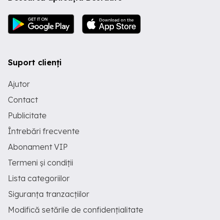
Suport clienți
Ajutor
Contact
Publicitate
Întrebări frecvente
Abonament VIP
Termeni și condiții
Lista categoriilor
Siguranța tranzacțiilor
Modifică setările de confidențialitate