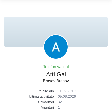
Telefon validat
Atti Gal
Brasov Brasov
Pe site din
11.02.2019
Ultima activitate
05.08.2026
Urmăritori
32
Anunțuri
1