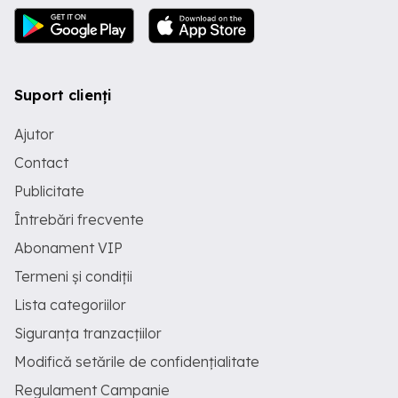
Suport clienți
Ajutor
Contact
Publicitate
Întrebări frecvente
Abonament VIP
Termeni și condiții
Lista categoriilor
Siguranța tranzacțiilor
Modifică setările de confidențialitate
Regulament Campanie