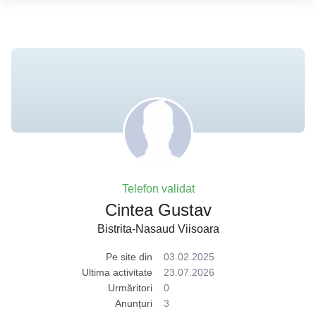
Telefon validat
Cintea Gustav
Bistrita-Nasaud Viisoara
Pe site din
03.02.2025
Ultima activitate
23.07.2026
Urmăritori
0
Anunțuri
3