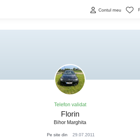
Contul meu
Telefon validat
Florin
Bihor Marghita
Pe site din
29.07.2011