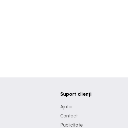
Suport clienți
Ajutor
Contact
Publicitate