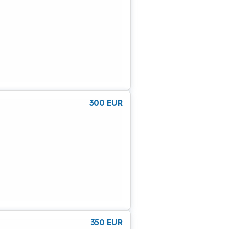
300
EUR
350
EUR