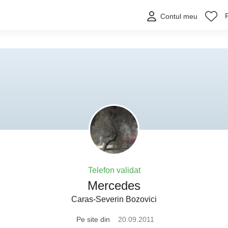
Contul meu
Telefon validat
Mercedes
Caras-Severin Bozovici
Pe site din
20.09.2011