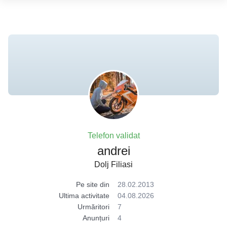
Telefon validat
andrei
Dolj Filiasi
Pe site din
28.02.2013
Ultima activitate
04.08.2026
Urmăritori
7
Anunțuri
4