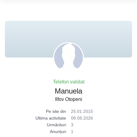
Telefon validat
Manuela
Ilfov Otopeni
Pe site din
25.01.2015
Ultima activitate
08.08.2026
Urmăritori
3
Anunțuri
1