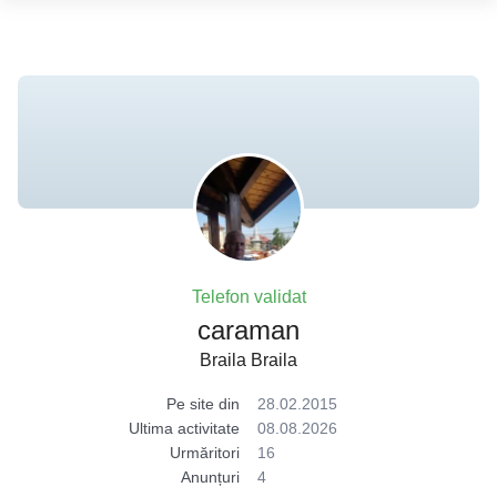
Telefon validat
caraman
Braila Braila
Pe site din
28.02.2015
Ultima activitate
08.08.2026
Urmăritori
16
Anunțuri
4