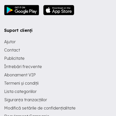
Suport clienți
Ajutor
Contact
Publicitate
Întrebări frecvente
Abonament VIP
Termeni și condiții
Lista categoriilor
Siguranța tranzacțiilor
Modifică setările de confidențialitate