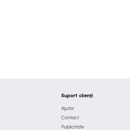
Suport clienți
Ajutor
Contact
Publicitate