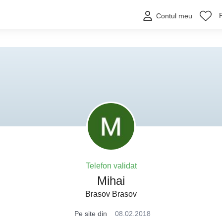
Contul meu
Telefon validat
Mihai
Brasov Brasov
Pe site din
08.02.2018