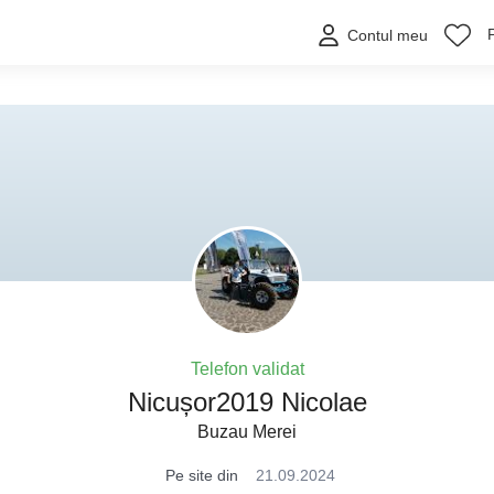
Contul meu
Telefon validat
Nicușor2019 Nicolae
Buzau Merei
Pe site din
21.09.2024