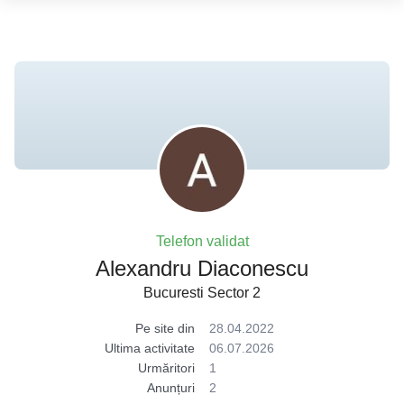
Telefon validat
Alexandru Diaconescu
Bucuresti Sector 2
Pe site din
28.04.2022
Ultima activitate
06.07.2026
Urmăritori
1
Anunțuri
2