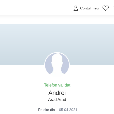
Contul meu
Telefon validat
Andrei
Arad Arad
Pe site din
05.04.2021