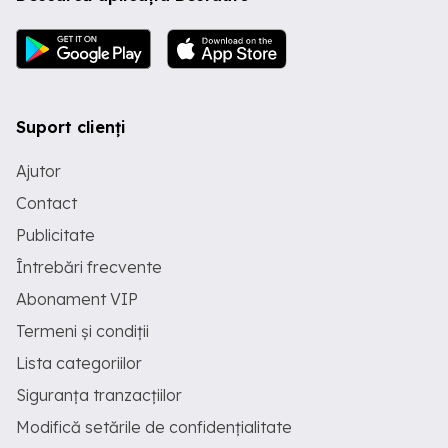
Suport clienți
Ajutor
Contact
Publicitate
Întrebări frecvente
Abonament VIP
Termeni și condiții
Lista categoriilor
Siguranța tranzacțiilor
Modifică setările de confidențialitate