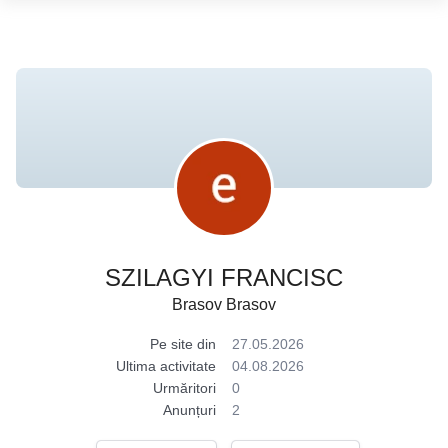
SZILAGYI FRANCISC
Brasov Brasov
Pe site din
27.05.2026
Ultima activitate
04.08.2026
Urmăritori
0
Anunțuri
2