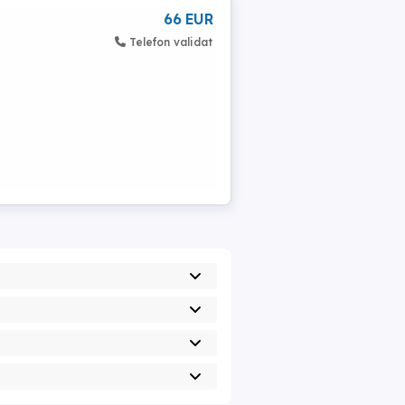
66 EUR
Telefon validat