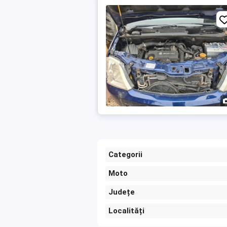
Categorii
Moto
Județe
Localități